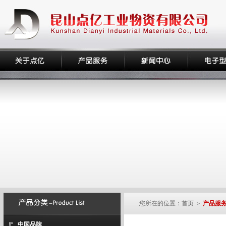
您所在的位置：首页 ＞
产品服
中国品牌