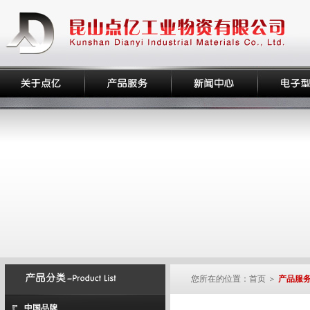
您所在的位置：首页 ＞
产品服
中国品牌